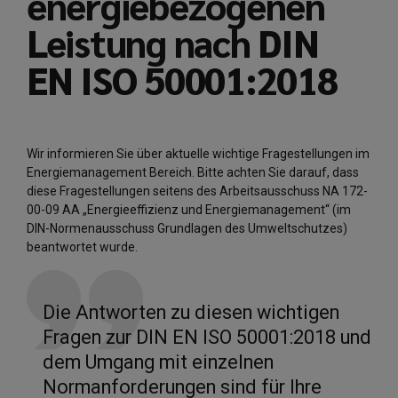
energiebezogenen
Leistung nach DIN
EN ISO 50001:2018
Wir informieren Sie über aktuelle wichtige Fragestellungen im
Energiemanagement Bereich. Bitte achten Sie darauf, dass
diese Fragestellungen seitens des Arbeitsausschuss NA 172-
00-09 AA „Energieeffizienz und Energiemanagement“ (im
DIN-Normenausschuss Grundlagen des Umweltschutzes)
beantwortet wurde.
Die Antworten zu diesen wichtigen
Fragen zur DIN EN ISO 50001:2018 und
dem Umgang mit einzelnen
Normanforderungen sind für Ihre