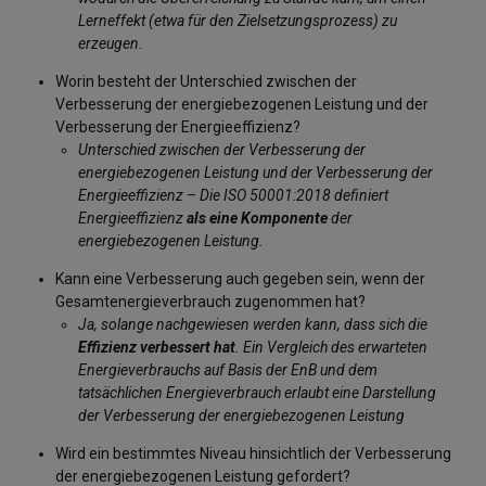
Lerneffekt (etwa für den Zielsetzungsprozess) zu
erzeugen.
Worin besteht der Unterschied zwischen der
Verbesserung der energiebezogenen Leistung und der
Verbesserung der Energieeffizienz?
Unterschied zwischen der Verbesserung der
energiebezogenen Leistung und der Verbesserung der
Energieeffizienz – Die ISO 50001:2018 definiert
Energieeffizienz
als eine Komponente
der
energiebezogenen Leistung.
Kann eine Verbesserung auch gegeben sein, wenn der
Gesamtenergieverbrauch zugenommen hat?
Ja, solange nachgewiesen werden kann, dass sich die
Effizienz verbessert hat
. Ein Vergleich des erwarteten
Energieverbrauchs auf Basis der EnB und dem
tatsächlichen Energieverbrauch erlaubt eine Darstellung
der Verbesserung der energiebezogenen Leistung
Wird ein bestimmtes Niveau hinsichtlich der Verbesserung
der energiebezogenen Leistung gefordert?