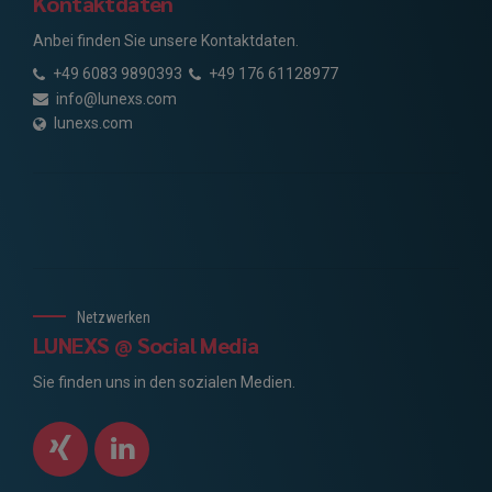
Kontaktdaten
Anbei finden Sie unsere Kontaktdaten.
+49 6083 9890393
+49 176 61128977
info@lunexs.com
lunexs.com
Netzwerken
LUNEXS @ Social Media
Sie finden uns in den sozialen Medien.