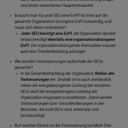
und einem wesentlichen Hauptverbraucher.
Braucht man für jede SEU eine EnPI? Ist eine auf die
gesamte Organisation bezogene EnPI notwendig, und
muss sich diese verbessern?
Jeder SEU benötigt eine EnPI
, die Organisation darüber
hinaus benötigt
ebenfalls eine organisationsbezogene
EnPI
. Die organisationsbezogenen Kennzahlen müssen
auch eine Trendentwicklung aufzeigen
Wie werden Verbesserungen außerhalb der SEUs
gewertet?
In die Gesamtbetrachtung der Organisation
fließen alle
Verbesserungen
ein. Deshalb ist es auch unerlässlich,
neben der energiebezogenen Leistung der einzelnen
SEUs auch die energiebezogene Leistung der
Organisation insgesamt zu bestimmen. Damit werden
Verbesserungen bzw. Verschlechterungen in den
Bereichen, die nicht SEUs sind, erkennbar und
berücksichtigt.
Auf welcher Ebene ist die Verbesserung bei Multi-Site-