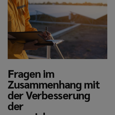
Fragen im
Zusammenhang mit
der Verbesserung
der