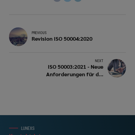
PREVIOUS
Revision ISO 50004:2020
NEXT
ISO 50003:2021 - Neue
Anforderungen für die
Zertifizierung von
Energiemanagementsystemen
LUNEXS