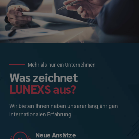
Mehr als nur ein Unternehmen
Was zeichnet
LUNEXS aus?
Wir bieten Ihnen neben unserer langjährigen
internationalen Erfahrung
Neue Ansätze