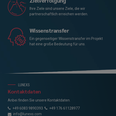
Zielverfolgung
Ihre Ziele sind unsere Ziele, die wir
partnerschaftlich erreichen werden.
Wissenstransfer
Ein gegenseitiger Wissenstransfer im Projekt
hat eine große Bedeutung für uns.
LUNEXS
Kontaktdaten
Anbei finden Sie unsere Kontaktdaten.
+49 6083 9890393
+49 176 61128977
info@lunexs.com