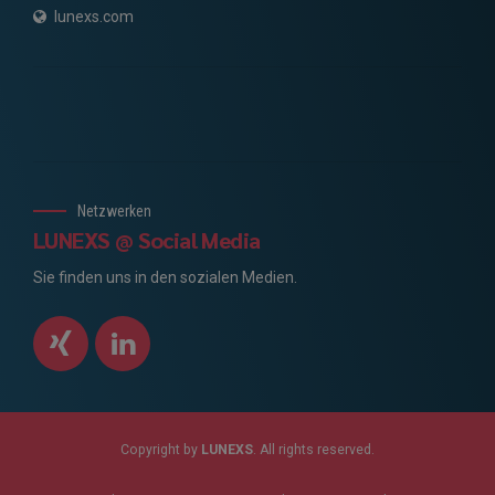
lunexs.com
Netzwerken
LUNEXS @ Social Media
Sie finden uns in den sozialen Medien.
Copyright by
LUNEXS
. All rights reserved.