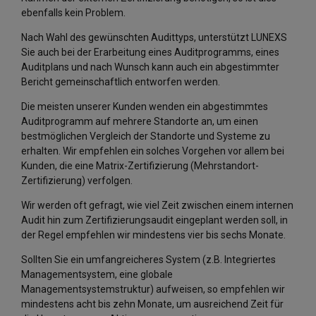
ebenfalls kein Problem.
Nach Wahl des gewünschten Audittyps, unterstützt LUNEXS
Sie auch bei der Erarbeitung eines Auditprogramms, eines
Auditplans und nach Wunsch kann auch ein abgestimmter
Bericht gemeinschaftlich entworfen werden.
Die meisten unserer Kunden wenden ein abgestimmtes
Auditprogramm auf mehrere Standorte an, um einen
bestmöglichen Vergleich der Standorte und Systeme zu
erhalten. Wir empfehlen ein solches Vorgehen vor allem bei
Kunden, die eine Matrix-Zertifizierung (Mehrstandort-
Zertifizierung) verfolgen.
Wir werden oft gefragt, wie viel Zeit zwischen einem internen
Audit hin zum Zertifizierungsaudit eingeplant werden soll, in
der Regel empfehlen wir mindestens vier bis sechs Monate.
Sollten Sie ein umfangreicheres System (z.B. Integriertes
Managementsystem, eine globale
Managementsystemstruktur) aufweisen, so empfehlen wir
mindestens acht bis zehn Monate, um ausreichend Zeit für