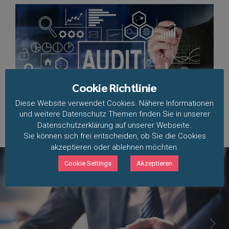
Cookie Richtlinie
Diese Website verwendet Cookies. Nähere Informationen
und weitere Datenschutz Themen finden Sie in unserer
Datenschutzerklärung auf unserer Webseite.
Sie können sich frei entscheiden, ob Sie die Cookies
akzeptieren oder ablehnen möchten.
Cookie Settings
Akzeptieren