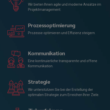
Wir bieten Ihnen agile und moderne Ansätze im
Projektmanagement.
Prozessoptimierung
Prozesse optimieren und Effizienz steigern.
Kommunikation
Eine kontinuierliche transparente und offene
Kommunikation.
Strategie
Wir unterstützen Sie bei der Erstellung der
optimalen Strategie zum Erreichen Ihrer Ziele.