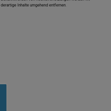
derartige Inhalte umgehend entfernen.