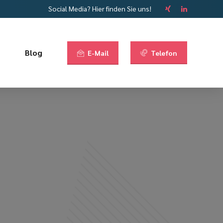
Social Media? Hier finden Sie uns!
Blog
E-Mail
Telefon