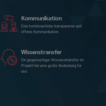
Kommunikation
Eine kontinuierliche transparente und
offene Kommunikation.
Wissenstransfer
Ein gegenseitiger Wissenstransfer im
Projekt hat eine große Bedeutung für
uns.