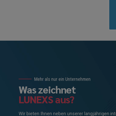
Mehr als nur ein Unternehmen
Was zeichnet
LUNEXS aus?
Wir bieten Ihnen neben unserer langjährigen in