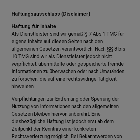
Haftungsausschluss (Disclaimer)
Haftung für Inhalte
Als Dienstleister sind wir gemäß § 7 Abs.1 TMG für
eigene Inhalte auf diesen Seiten nach den
allgemeinen Gesetzen verantwortlich. Nach §§ 8 bis
10 TMG sind wir als Dienstleister jedoch nicht
verpflichtet, übermittelte oder gespeicherte fremde
Informationen zu überwachen oder nach Umständen
zu forschen, die auf eine rechtswidrige Tätigkeit
hinweisen.
Verpflichtungen zur Entfernung oder Sperrung der
Nutzung von Informationen nach den allgemeinen
Gesetzen bleiben hiervon unberührt. Eine
diesbezügliche Haftung ist jedoch erst ab dem
Zeitpunkt der Kenntnis einer konkreten
Rechtsverletzung möglich. Bei Bekanntwerden von