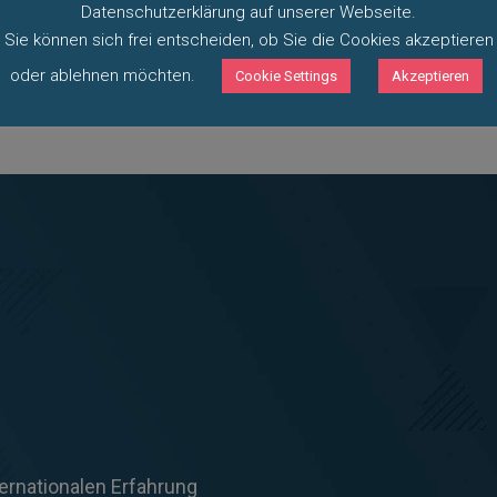
umgehend entfernen.
Datenschutzerklärung auf unserer Webseite.
Sie können sich frei entscheiden, ob Sie die Cookies akzeptieren
oder ablehnen möchten.
Cookie Settings
Akzeptieren
ternationalen Erfahrung