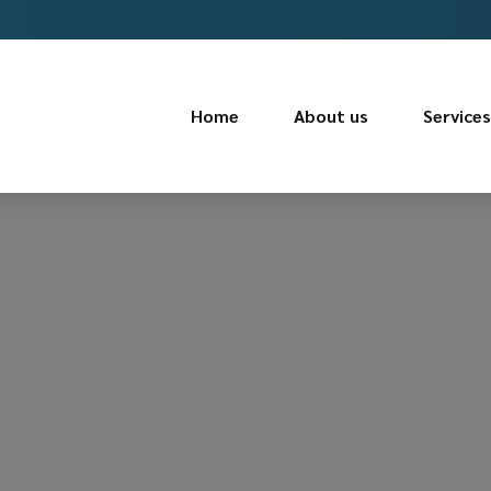
Home
About us
Services