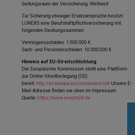
Geltungsraum der Versicherung: Weltweit
Zur Sicherung etwaiger Ersatzansprüche besitzt
LUNEXS eine Berufshaftpflichtversicherung mit
folgenden Deckungssummen:
Vermögensschäden: 1.000.000 €
Sach- und Personenschäden: 10.000.000 €
Hinweis auf EU-Streitschlichtung
Die Europäische Kommission stellt eine Plattform
zur Online-Streitbeilegung (OS)
bereit:
http://ec.europa.eu/consumers/odr
Unsere E-
Mail-Adresse finden sie oben im Impressum.
Quelle:
https://www.e-recht24.de