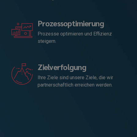
Prozessoptimierung
Prozesse optimieren und Effizienz
steigern.
Zielverfolgung
Ihre Ziele sind unsere Ziele, die wir
partnerschaftlich erreichen werden.