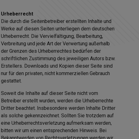
Urheberrecht
Die durch die Seitenbetreiber erstellten Inhalte und
Werke auf diesen Seiten unterliegen dem deutschen
Urheberrecht. Die Vervielfältigung, Bearbeitung,
Verbreitung und jede Art der Verwertung außerhalb
der Grenzen des Urheberrechtes bedürfen der
schriftlichen Zustimmung des jeweiligen Autors bzw.
Erstellers. Downloads und Kopien dieser Seite sind
nur für den privaten, nicht kommerziellen Gebrauch
gestattet.
Soweit die Inhalte auf dieser Seite nicht vom
Betreiber erstellt wurden, werden die Urheberrechte
Dritter beachtet. Insbesondere werden Inhalte Dritter
als solche gekennzeichnet. Sollten Sie trotzdem auf
eine Urheberrechtsverletzung aufmerksam werden,
bitten wir um einen entsprechenden Hinweis. Bei
Bekanntwerden von Rechtsverletzungen werden wir