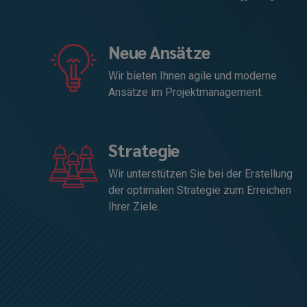
Neue Ansätze
Wir bieten Ihnen agile und moderne
Ansätze im Projektmanagement.
Strategie
Wir unterstützen Sie bei der Erstellung
der optimalen Strategie zum Erreichen
Ihrer Ziele.