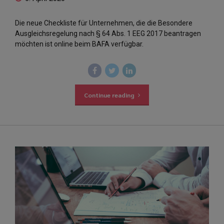
Die neue Checkliste für Unternehmen, die die Besondere
Ausgleichsregelung nach § 64 Abs. 1 EEG 2017 beantragen
möchten ist online beim BAFA verfügbar.
Continue reading