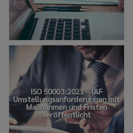
ISO 50003:2021 – IAF
Umstellungsanforderungen mit
Maßnahmen und Fristen
veröffentlicht