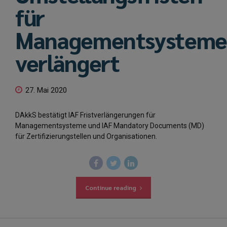
für
Managementsystem
verlängert
27. Mai 2020
DAkkS bestätigt IAF Fristverlängerungen für
Managementsysteme und IAF Mandatory Documents (MD)
für Zertifizierungstellen und Organisationen.
Continue reading