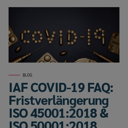
BLOG
IAF COVID-19 FAQ:
Fristverlängerung
ISO 45001:2018 &
ISO 50001:2018