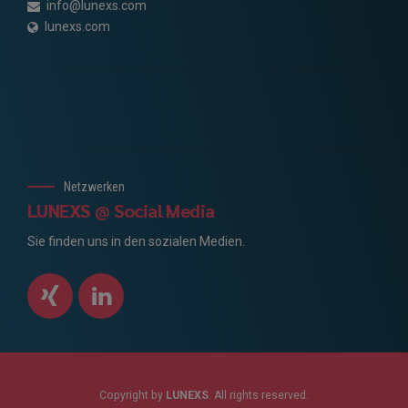
info@lunexs.com
lunexs.com
Netzwerken
LUNEXS @ Social Media
Sie finden uns in den sozialen Medien.
Copyright by
LUNEXS
. All rights reserved.