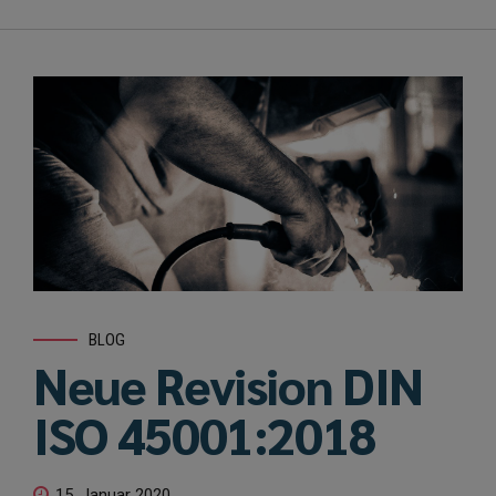
BLOG
Neue Revision DIN
ISO 45001:2018
15. Januar 2020