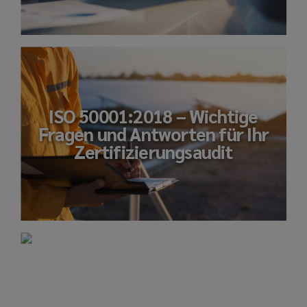
ISO 50001:2018 – Wichtige
Fragen und Antworten für Ihr
Zertifizierungsaudit