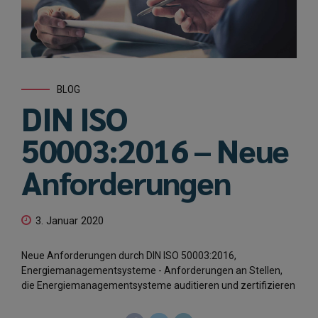
BLOG
DIN ISO
50003:2016 – Neue
Anforderungen
3. Januar 2020
Neue Anforderungen durch DIN ISO 50003:2016,
Energiemanagementsysteme - Anforderungen an Stellen,
die Energiemanagementsysteme auditieren und zertifizieren