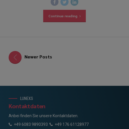
Continue reading
Newer Posts
LUNEXS
Kontaktdaten
Anbei finden Sie unsere Kontaktdaten.
+49 6083 9890393
+49 176 61128977